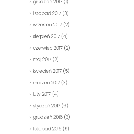
grudzień 2017
(1)
listopad 2017
(3)
wrzesień 2017
(2)
sierpień 2017
(4)
czerwiec 2017
(2)
maj 2017
(2)
kwiecień 2017
(5)
marzec 2017
(3)
luty 2017
(4)
styczeń 2017
(6)
grudzień 2016
(3)
listopad 2016
(5)