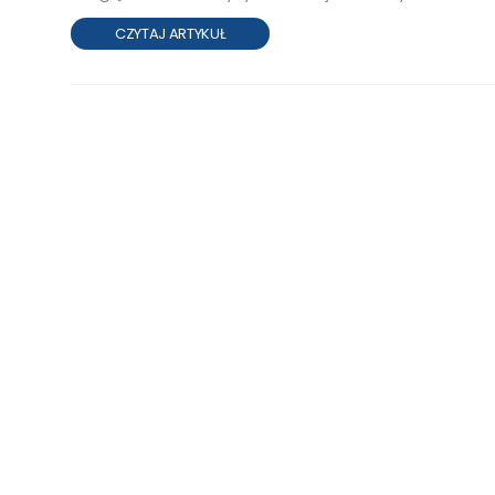
CZYTAJ ARTYKUŁ