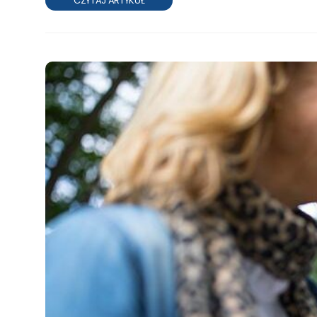
CZYTAJ ARTYKUŁ