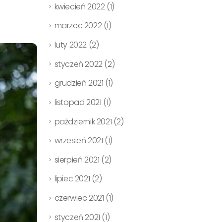
kwiecień 2022
(1)
marzec 2022
(1)
luty 2022
(2)
styczeń 2022
(2)
grudzień 2021
(1)
listopad 2021
(1)
październik 2021
(2)
wrzesień 2021
(1)
sierpień 2021
(2)
lipiec 2021
(2)
czerwiec 2021
(1)
styczeń 2021
(1)